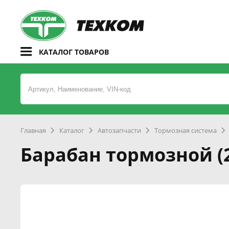
КАТАЛОГ ТОВАРОВ
Главная
Каталог
Автозапчасти
Тормозная система
Барабан тормозной (2