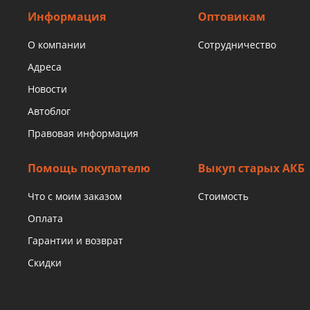
Информация
Оптовикам
О компании
Сотрудничество
Адреса
Новости
Автоблог
Правовая информация
Помощь покупателю
Выкуп старых АКБ
Что с моим заказом
Стоимость
Оплата
Гарантии и возврат
Скидки