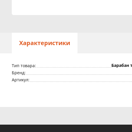
Характеристики
Барабан 
Тип товара:
Бренд:
Артикул: