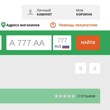
Личный
Моя
КАБИНЕТ
КОРЗИНА
Адреса магазинов
Помощь покупателю
НАЙТИ
RUS
0 Отзывов