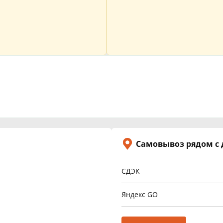
Самовывоз рядом с
СДЭК
Яндекс GO