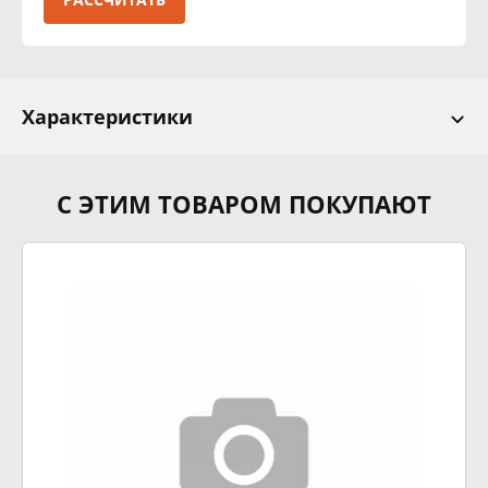
Характеристики
С ЭТИМ ТОВАРОМ ПОКУПАЮТ