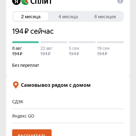
Самовывоз рядом с домом
СДЭК
Яндекс GO
РАССЧИТАТЬ