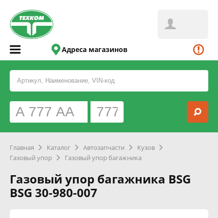
Адреса магазинов
Главная
Каталог
Автозапчасти
Кузов
Газовый упор
Газовый упор багажника
Газовый упор багажника BSG
BSG 30-980-007