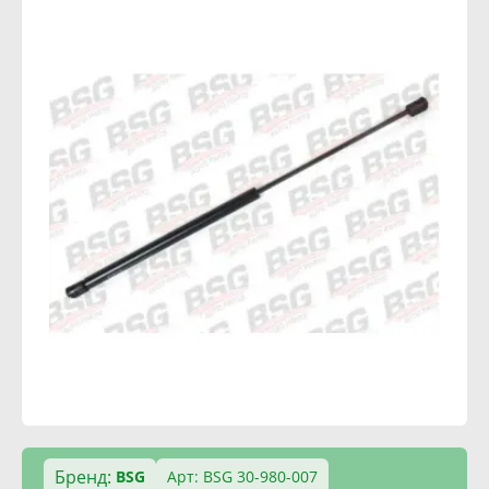
Бренд:
BSG
Арт: BSG 30-980-007