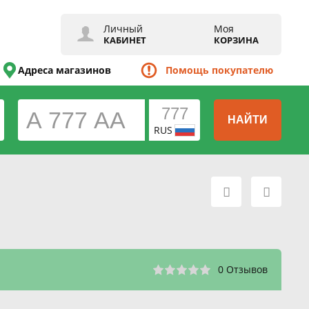
Личный
Моя
КАБИНЕТ
КОРЗИНА
Адреса магазинов
Помощь покупателю
НАЙТИ
RUS
0 Отзывов