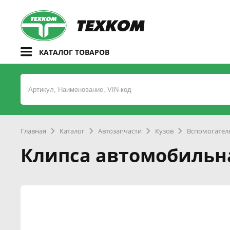
КАТАЛОГ ТОВАРОВ
Главная
Каталог
Автозапчасти
Кузов
Вспомогатель
Клипса автомобильна