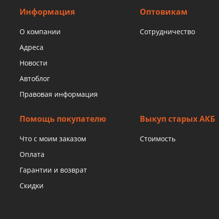
Информация
Оптовикам
О компании
Сотрудничество
Адреса
Новости
Автоблог
Правовая информация
Помощь покупателю
Выкуп старых АКБ
Что с моим заказом
Стоимость
Оплата
Гарантии и возврат
Скидки