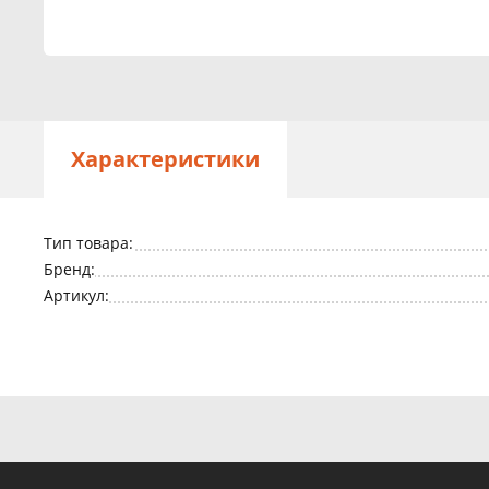
Характеристики
Тип товара:
Бренд:
Артикул: