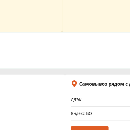
Самовывоз рядом с
СДЭК
Яндекс GO