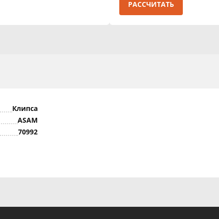
РАССЧИТАТЬ
Клипса
ASAM
70992