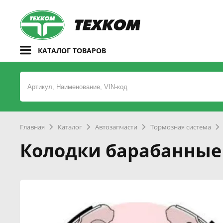
КАТАЛОГ ТОВАРОВ
Главная
Каталог
Автозапчасти
Тормозная система
Колодки барабанные к