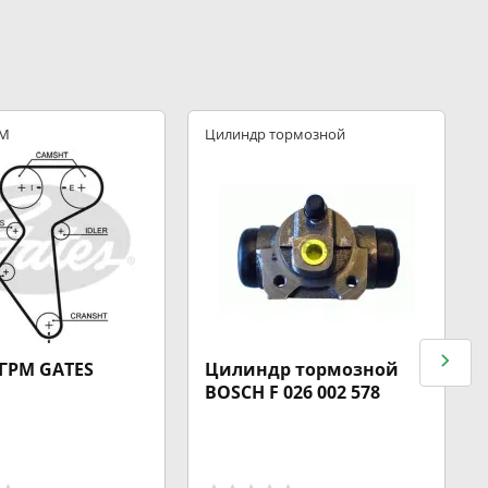
РМ
Цилиндр тормозной
ГРМ GATES
Цилиндр тормозной
BOSCH F 026 002 578