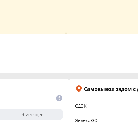
Самовывоз рядом с
СДЭК
Яндекс GO