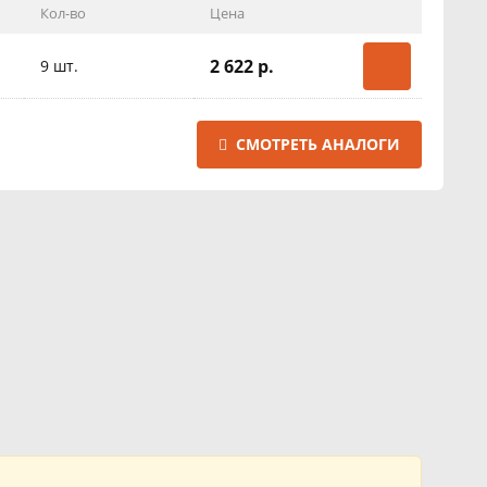
Кол-во
Цена
2 622 р.
9 шт.
СМОТРЕТЬ АНАЛОГИ