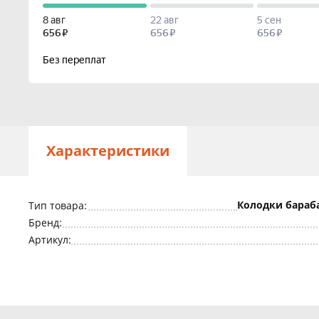
Характеристики
Колодки бараб
Тип товара:
Бренд:
Артикул: