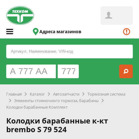
Адреса магазинов
Главная
Каталог
Автозапчасти
Тормозная система
Элементы стояночного тормоза, барабаны
Колодки барабанные Комплект
Колодки барабанные к-кт
brembo S 79 524