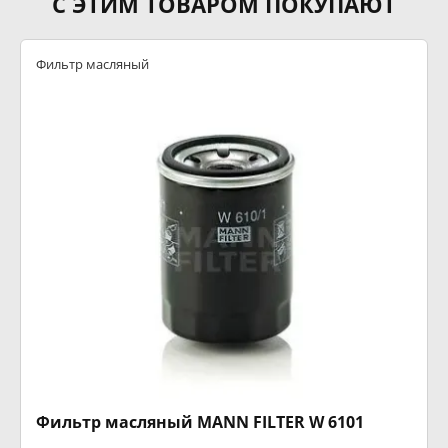
С ЭТИМ ТОВАРОМ ПОКУПАЮТ
Фильтр масляный
Фильтр масляный MANN FILTER W 6101