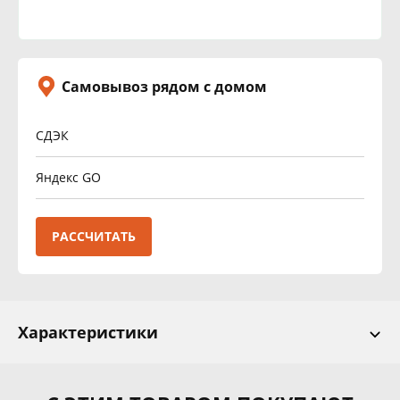
Самовывоз рядом с домом
СДЭК
Яндекс GO
РАССЧИТАТЬ
Характеристики