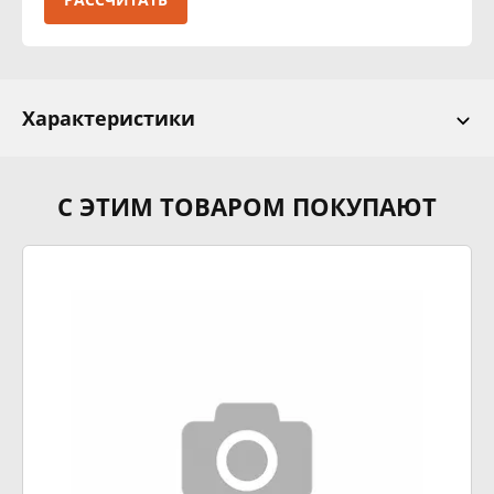
Характеристики
С ЭТИМ ТОВАРОМ ПОКУПАЮТ