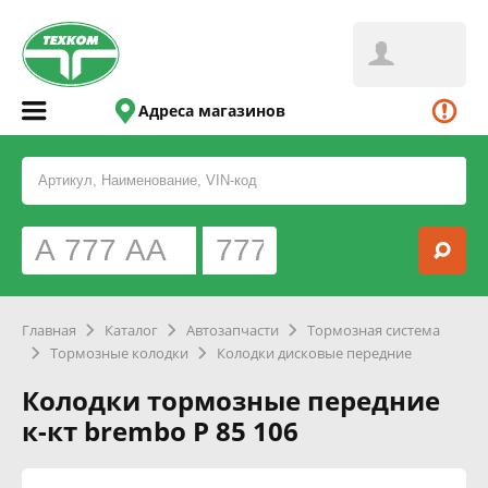
Адреса магазинов
Главная
Каталог
Автозапчасти
Тормозная система
Тормозные колодки
Колодки дисковые передние
Колодки тормозные передние
к-кт brembo P 85 106