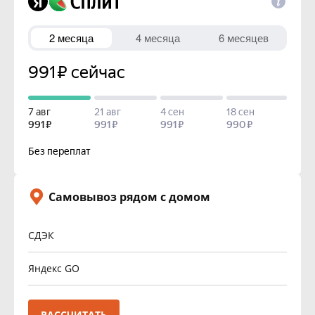
Самовывоз рядом с домом
СДЭК
Яндекс GO
РАССЧИТАТЬ