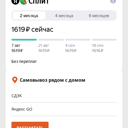
Самовывоз рядом с домом
СДЭК
Яндекс GO
РАССЧИТАТЬ