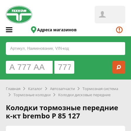
Адреса магазинов
Главная
Каталог
Автозапчасти
Тормозная система
Тормозные колодки
Колодки дисковые передние
Колодки тормозные передние
к-кт brembo P 85 127