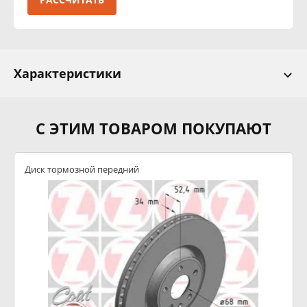
Характеристики
С ЭТИМ ТОВАРОМ ПОКУПАЮТ
Диск тормозной передний