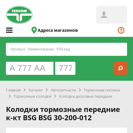
Адреса магазинов
Главная
Каталог
Автозапчасти
Тормозная система
Тормозные колодки
Колодки дисковые передние
Колодки тормозные передние
к-кт BSG BSG 30-200-012