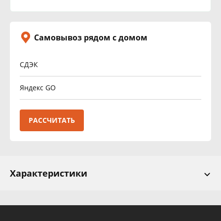
Самовывоз рядом с домом
СДЭК
Яндекс GO
РАССЧИТАТЬ
Характеристики