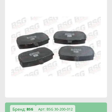
Бренд:
BSG
Арт: BSG 30-200-012