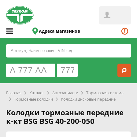
Адреса магазинов
Главная
Каталог
Автозапчасти
Тормозная система
Тормозные колодки
Колодки дисковые передние
Колодки тормозные передние
к-кт BSG BSG 40-200-050