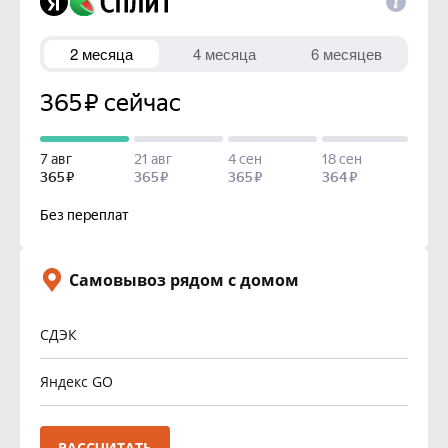
Самовывоз рядом с домом
СДЭК
Яндекс GO
РАССЧИТАТЬ