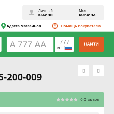
Личный
Моя
КАБИНЕТ
КОРЗИНА
Адреса магазинов
Помощь покупателю
НАЙТИ
RUS
5-200-009
0 Отзывов