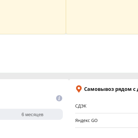
Самовывоз рядом с
СДЭК
Яндекс GO