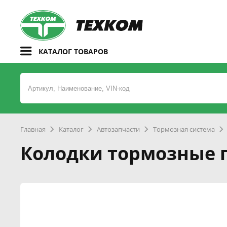
КАТАЛОГ ТОВАРОВ
Главная
Каталог
Автозапчасти
Тормозная система
Колодки тормозные п