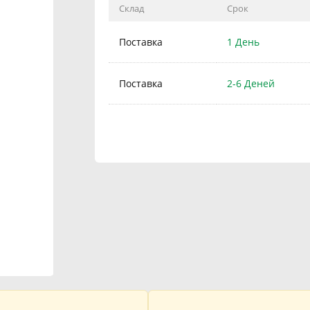
Склад
Срок
Поставка
1 День
Поставка
2-6 Деней