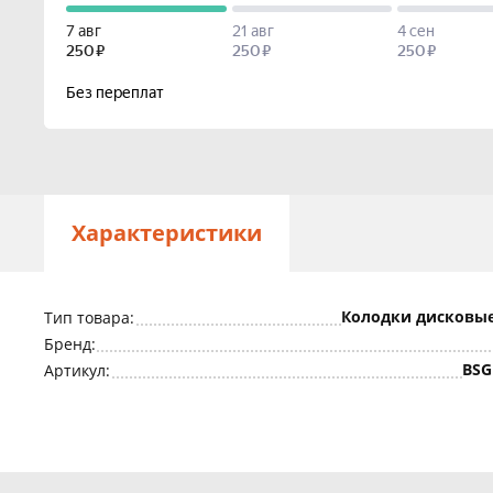
Характеристики
Колодки дисковые
Тип товара:
Бренд:
BSG
Артикул: