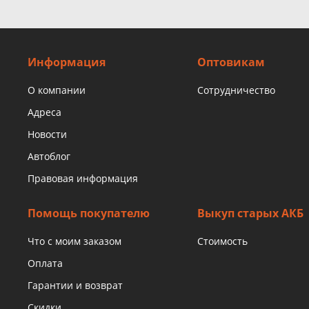
Информация
Оптовикам
О компании
Сотрудничество
Адреса
Новости
Автоблог
Правовая информация
Помощь покупателю
Выкуп старых АКБ
Что с моим заказом
Стоимость
Оплата
Гарантии и возврат
Скидки