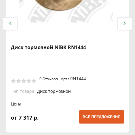
Диск тормозной NiBK RN1444
RN1444
0 Отзывов
Арт.:
Тип товара:
Диск тормозной
Цена
от 7 317 р.
ВСЕ ПРЕДЛОЖЕНИЯ