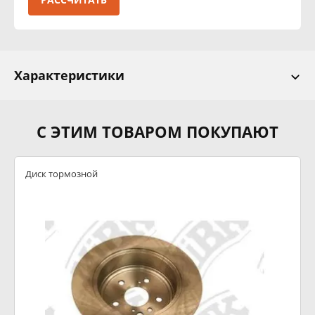
Характеристики
С ЭТИМ ТОВАРОМ ПОКУПАЮТ
Диск тормозной