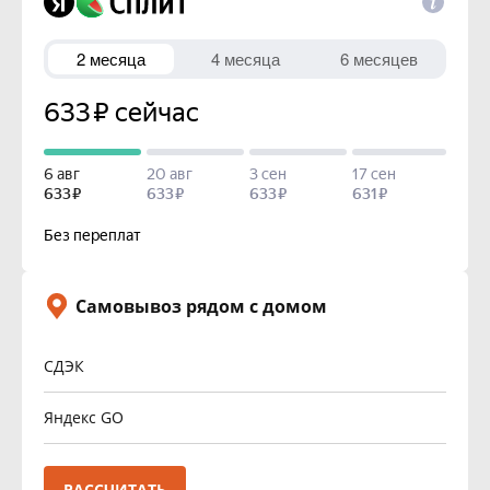
Самовывоз рядом с домом
СДЭК
Яндекс GO
РАССЧИТАТЬ