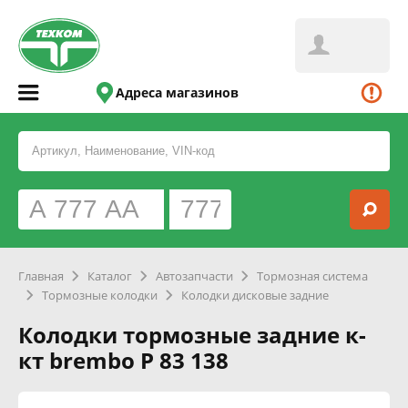
Адреса магазинов
Главная
Каталог
Автозапчасти
Тормозная система
Тормозные колодки
Колодки дисковые задние
Колодки тормозные задние к-
кт brembo P 83 138