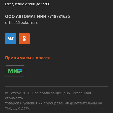
Ежедневно с 9:00 до 19:00
ООО АВТОМАГ ИНН 7718781635
office@texkom.ru
Принимаем к оплате
© Техком 2026. Все права защищены. Указанная
стоимость
товаров и условия их приобретения действительны на
текущую дату.