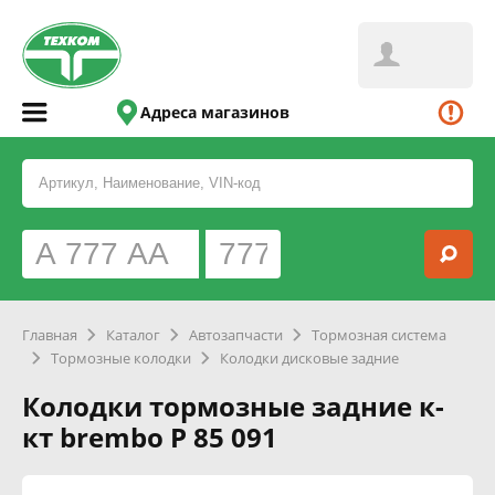
Адреса магазинов
Главная
Каталог
Автозапчасти
Тормозная система
Тормозные колодки
Колодки дисковые задние
Колодки тормозные задние к-
кт brembo P 85 091