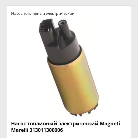
Насос топливный электрический
Насос топливный электрический Magneti
Marelli 313011300006