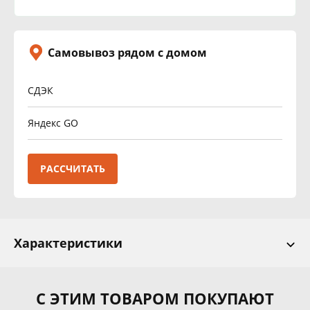
Самовывоз рядом с домом
СДЭК
Яндекс GO
РАССЧИТАТЬ
Характеристики
С ЭТИМ ТОВАРОМ ПОКУПАЮТ