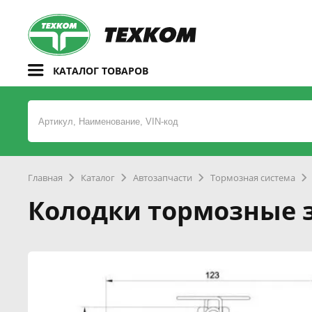
КАТАЛОГ ТОВАРОВ
Главная
Каталог
Автозапчасти
Тормозная система
Колодки тормозные з