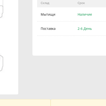
Склад
Срок
Мытищи
Наличие
Поставка
2-6 День