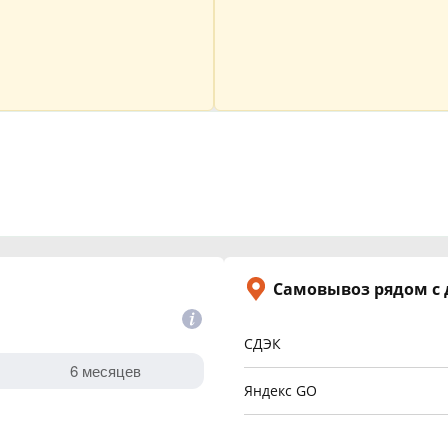
Самовывоз рядом с
СДЭК
Яндекс GO