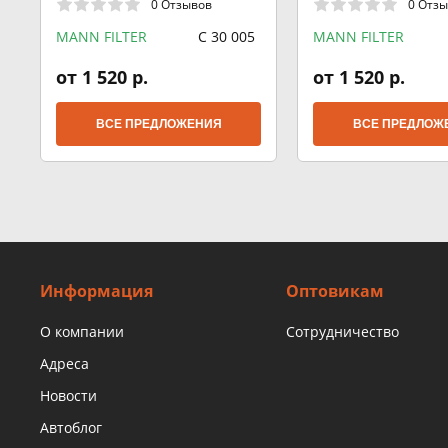
0 Отзывов
0 Отз
MANN FILTER
C 30 005
MANN FILTER
от 1 520 р.
от 1 520 р.
ВСЕ ПРЕДЛОЖЕНИЯ
ВСЕ ПРЕДЛОЖ
Информация
Оптовикам
О компании
Сотрудничество
Адреса
Новости
Автоблог