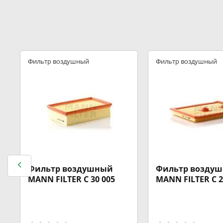
Фильтр воздушный
Фильтр воздушный
Фильтр воздушный
Фильтр возду
MANN FILTER C 30 005
MANN FILTER C 2