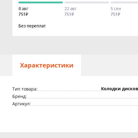
Характеристики
Колодки дисков
Тип товара:
Бренд:
Артикул: