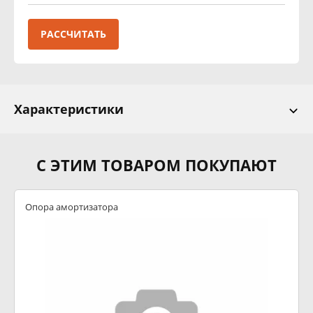
РАССЧИТАТЬ
Характеристики
С ЭТИМ ТОВАРОМ ПОКУПАЮТ
Опора амортизатора