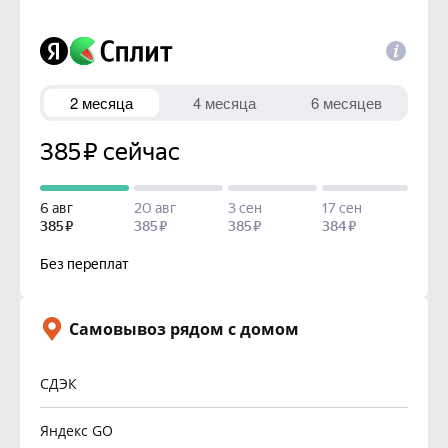
Самовывоз рядом с домом
СДЭК
Яндекс GO