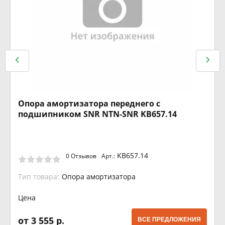
Опора амортизатора переднего с
подшипником SNR NTN-SNR KB657.14
KB657.14
0 Отзывов
Арт.:
Тип товара:
Опора амортизатора
Цена
от 3 555 р.
ВСЕ ПРЕДЛОЖЕНИЯ