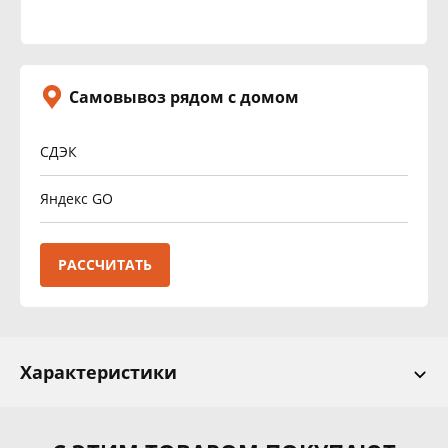
Самовывоз рядом с домом
СДЭК
Яндекс GO
РАССЧИТАТЬ
Характеристики