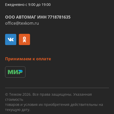
Ежедневно с 9:00 до 19:00
ООО АВТОМАГ ИНН 7718781635
office@texkom.ru
Принимаем к оплате
© Техком 2026. Все права защищены. Указанная
стоимость
товаров и условия их приобретения действительны на
текущую дату.