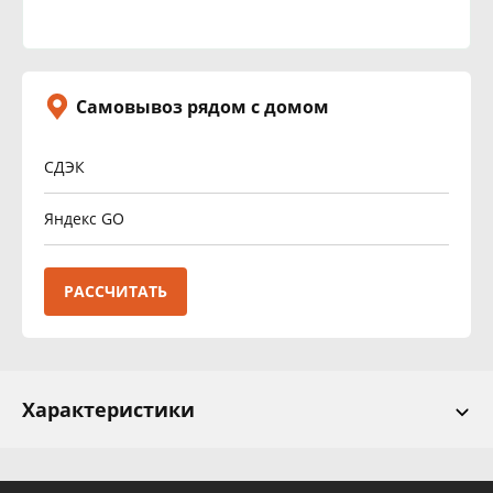
Самовывоз рядом с домом
СДЭК
Яндекс GO
РАССЧИТАТЬ
Характеристики