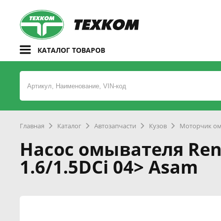
КАТАЛОГ ТОВАРОВ
Главная
Каталог
Автозапчасти
Кузов
Моторчик ом
Насос омывателя Rena
1.6/1.5DCi 04> Asam