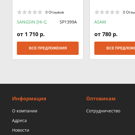
0 Отзывов
0 Отз
SANGSIN [Hi-Q]
SP1399A
ASAM
от 1 710 р.
от 780 р.
ВСЕ ПРЕДЛОЖЕНИЯ
ВСЕ ПРЕДЛОЖ
Информация
Оптовикам
О компании
Сотрудничество
Адреса
Новости