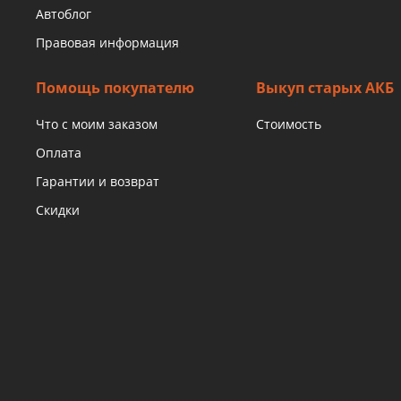
Автоблог
Правовая информация
Помощь покупателю
Выкуп старых АКБ
Что с моим заказом
Стоимость
Оплата
Гарантии и возврат
Скидки