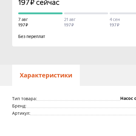
Характеристики
Насос 
Тип товара:
Бренд:
Артикул: