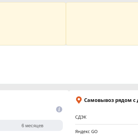
Самовывоз рядом с
СДЭК
Яндекс GO