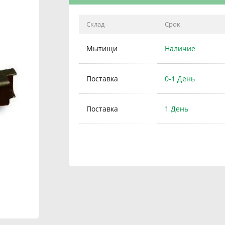
Склад
Срок
Мытищи
Наличие
Поставка
0-1 День
Поставка
1 День