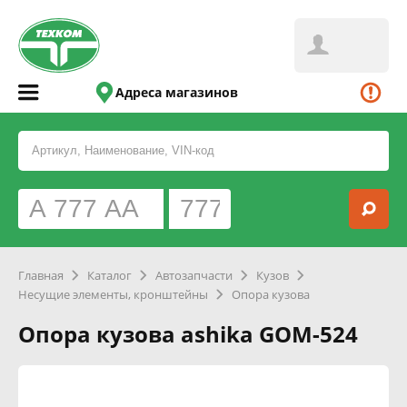
Адреса магазинов
Главная
Каталог
Автозапчасти
Кузов
Несущие элементы, кронштейны
Опора кузова
Опора кузова ashika GOM-524