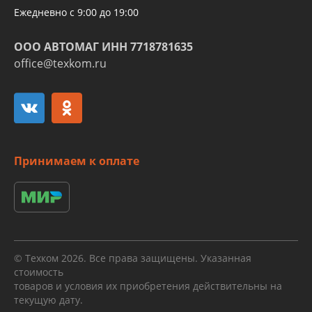
Ежедневно с 9:00 до 19:00
ООО АВТОМАГ ИНН 7718781635
office@texkom.ru
Принимаем к оплате
© Техком 2026. Все права защищены. Указанная
стоимость
товаров и условия их приобретения действительны на
текущую дату.