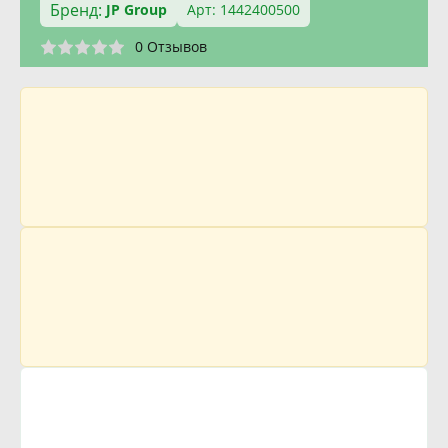
Бренд:
JP Group
Арт: 1442400500
0 Отзывов