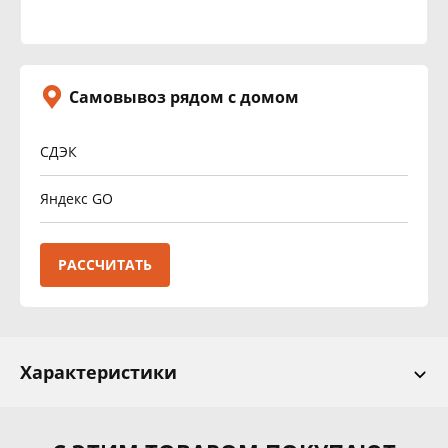
Самовывоз рядом с домом
СДЭК
Яндекс GO
РАССЧИТАТЬ
Характеристики