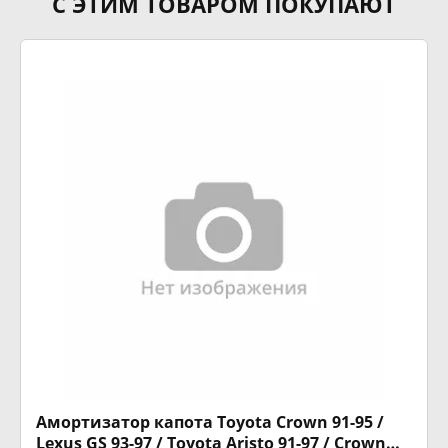
С ЭТИМ ТОВАРОМ ПОКУПАЮТ
Амортизатор капота Toyota Crown 91-95 /
Lexus GS 93-97 / Toyota Aristo 91-97 / Crown