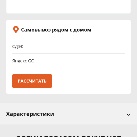
Самовывоз рядом с домом
СДЭК
Яндекс GO
РАССЧИТАТЬ
Характеристики