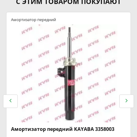
С ЭТИМ ТОВАРОМ ПОКУПАЮТ
Амортизатор передний
Амортизатор передний KAYABA 3358003