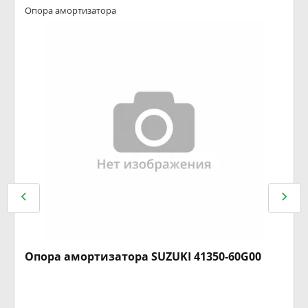
Опора амортизатора
Опора амортизатора SUZUKI 41350-60G00