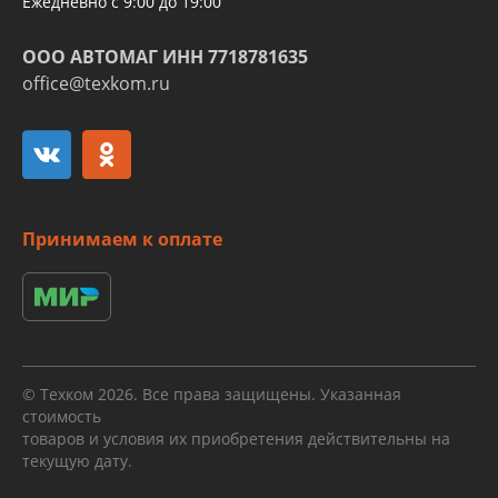
Ежедневно с 9:00 до 19:00
ООО АВТОМАГ ИНН 7718781635
office@texkom.ru
Принимаем к оплате
© Техком 2026. Все права защищены. Указанная
стоимость
товаров и условия их приобретения действительны на
текущую дату.