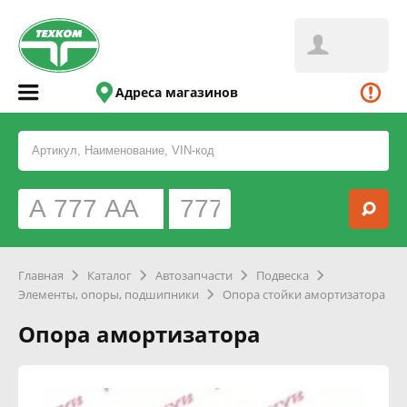
Адреса магазинов
Главная
Каталог
Автозапчасти
Подвеска
Элементы, опоры, подшипники
Опора стойки амортизатора
Опора амортизатора