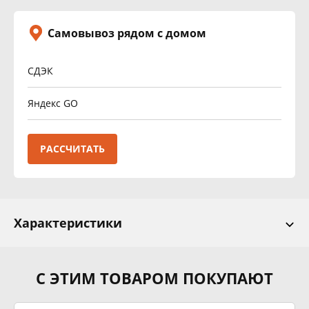
Самовывоз рядом с домом
СДЭК
Яндекс GO
РАССЧИТАТЬ
Характеристики
С ЭТИМ ТОВАРОМ ПОКУПАЮТ