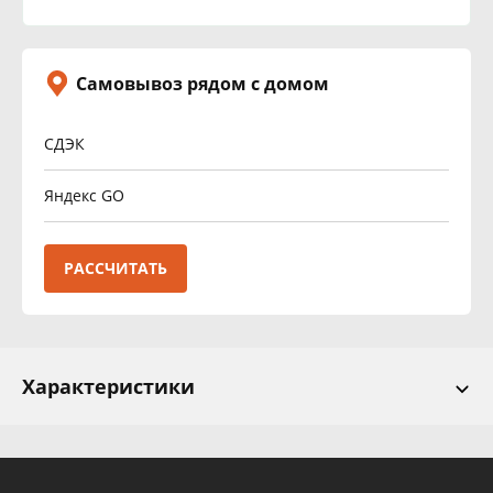
Самовывоз рядом с домом
СДЭК
Яндекс GO
РАССЧИТАТЬ
Характеристики