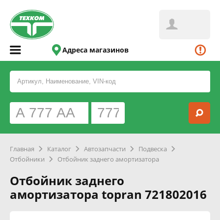
Адреса магазинов
Главная
Каталог
Автозапчасти
Подвеска
Отбойники
Отбойник заднего амортизатора
Отбойник заднего
амортизатора topran 721802016