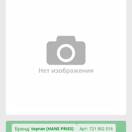
Бренд:
topran [HANS PRIES]
Арт: 721 802 016