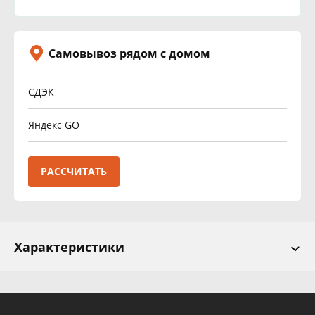
Самовывоз рядом с домом
СДЭК
Яндекс GO
РАССЧИТАТЬ
Характеристики