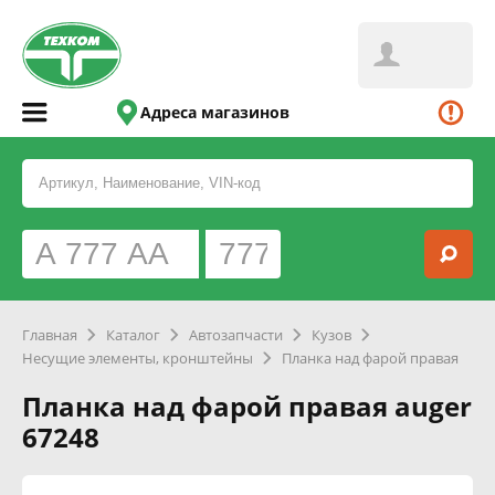
Адреса магазинов
Главная
Каталог
Автозапчасти
Кузов
Несущие элементы, кронштейны
Планка над фарой правая
Планка над фарой правая auger
67248