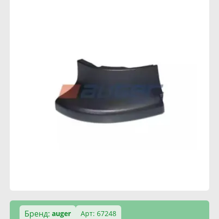
Бренд:
auger
Арт: 67248