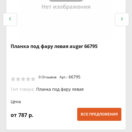
Планка под фару левая auger 66795
66795
0 Отзывов
Арт.:
Тип товара:
Планка под фару левая
Цена
от 787 р.
ВСЕ ПРЕДЛОЖЕНИЯ