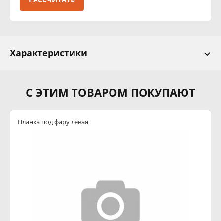
Характеристики
С ЭТИМ ТОВАРОМ ПОКУПАЮТ
Планка под фару левая