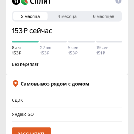
Самовывоз рядом с домом
СДЭК
Яндекс GO
РАССЧИТАТЬ