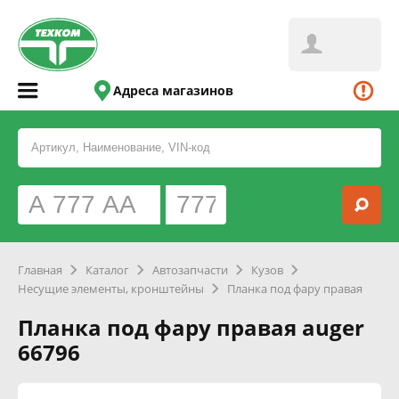
Адреса магазинов
Главная
Каталог
Автозапчасти
Кузов
Несущие элементы, кронштейны
Планка под фару правая
Планка под фару правая auger
66796