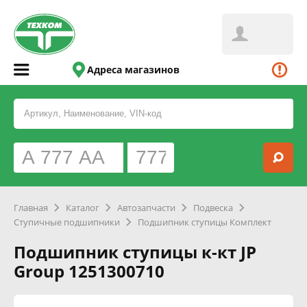
Адреса магазинов
Главная
Каталог
Автозапчасти
Подвеска
Ступичные подшипники
Подшипник ступицы Комплект
Подшипник ступицы к-кт JP
Group 1251300710