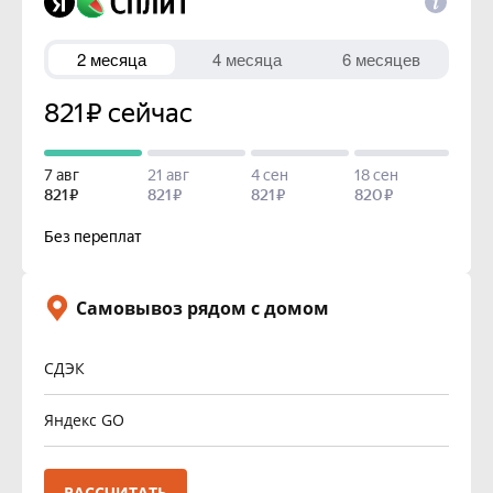
Самовывоз рядом с домом
СДЭК
Яндекс GO
РАССЧИТАТЬ