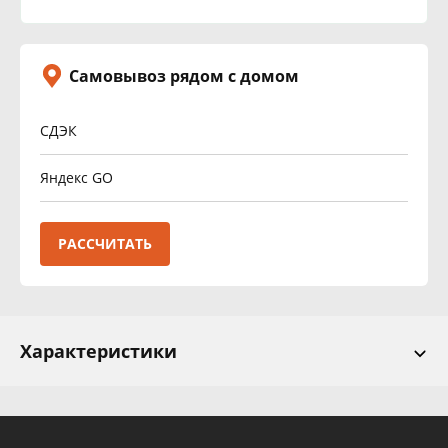
Самовывоз рядом с домом
СДЭК
Яндекс GO
РАССЧИТАТЬ
Характеристики