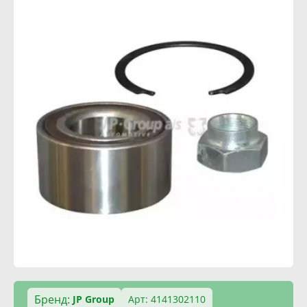
Бренд:
JP Group
Арт: 4141302110