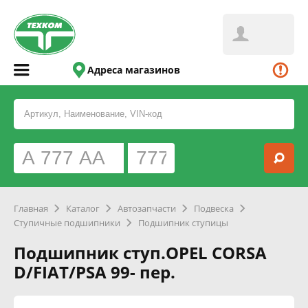
Адреса магазинов
Главная
Каталог
Автозапчасти
Подвеска
Ступичные подшипники
Подшипник ступицы
Подшипник ступ.OPEL CORSA
D/FIAT/PSA 99- пер.