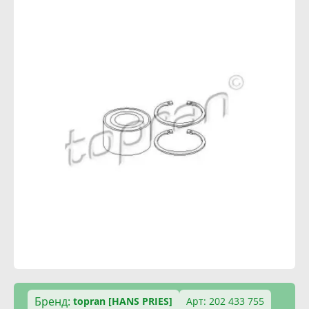
Бренд:
topran [HANS PRIES]
Арт: 202 433 755