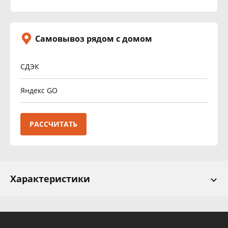
Самовывоз рядом с домом
СДЭК
Яндекс GO
РАССЧИТАТЬ
Характеристики