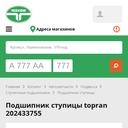
Адреса магазинов
Главная
Каталог
Автозапчасти
Подвеска
Ступичные подшипники
Подшипник ступицы
Подшипник ступицы topran
202433755