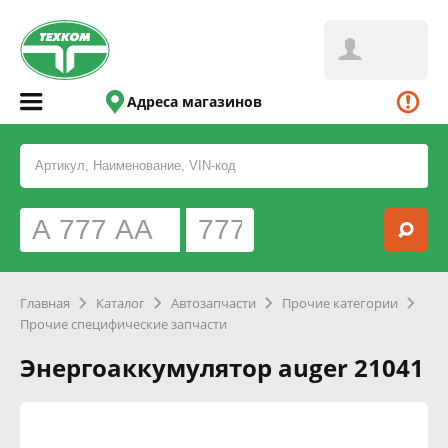
Адреса магазинов
Главная
Каталог
Автозапчасти
Прочие категории
Прочие специфические запчасти
Энергоаккумулятор auger 21041