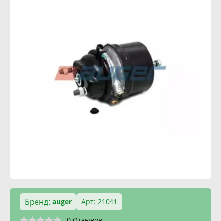
Бренд:
auger
Арт: 21041
0 Отзывов