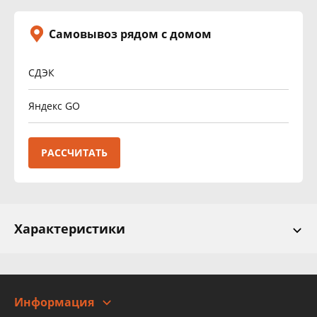
Самовывоз рядом с домом
СДЭК
Яндекс GO
РАССЧИТАТЬ
Характеристики
Информация
О компании