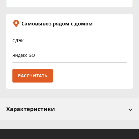
Самовывоз рядом с домом
СДЭК
Яндекс GO
РАССЧИТАТЬ
Характеристики