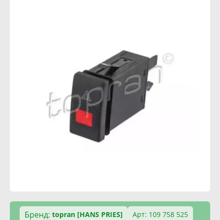
Бренд:
topran [HANS PRIES]
Арт: 109 758 525