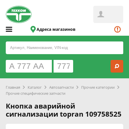
Адреса магазинов
Главная
Каталог
Автозапчасти
Прочие категории
Прочие специфические запчасти
Кнопка аварийной
сигнализации topran 109758525