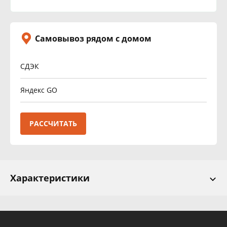
Самовывоз рядом с домом
СДЭК
Яндекс GO
РАССЧИТАТЬ
Характеристики