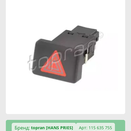
Бренд:
topran [HANS PRIES]
Арт: 115 635 755