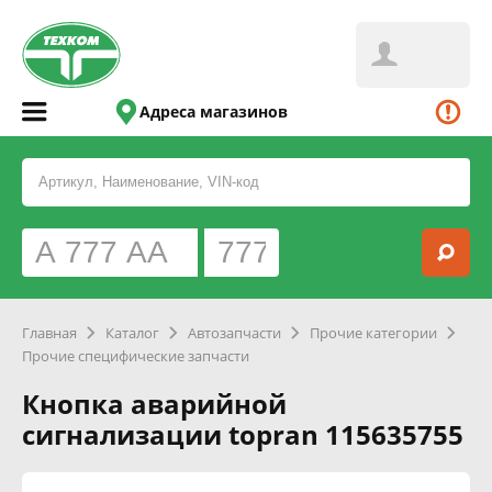
Адреса магазинов
Главная
Каталог
Автозапчасти
Прочие категории
Прочие специфические запчасти
Кнопка аварийной
сигнализации topran 115635755