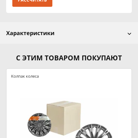
Характеристики
С ЭТИМ ТОВАРОМ ПОКУПАЮТ
Колпак колеса