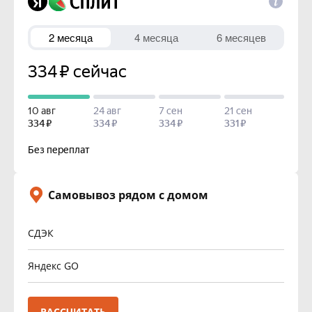
Самовывоз рядом с домом
СДЭК
Яндекс GO
РАССЧИТАТЬ