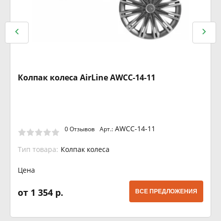
Колпак колеса AirLine AWCC-14-11
AWCC-14-11
0 Отзывов
Арт.:
Тип товара:
Колпак колеса
Цена
от 1 354 р.
ВСЕ ПРЕДЛОЖЕНИЯ