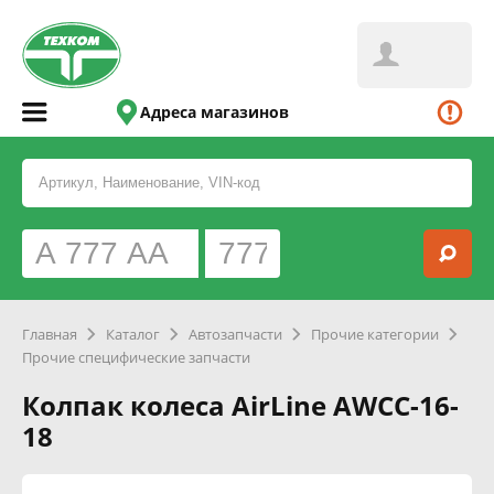
Адреса магазинов
Главная
Каталог
Автозапчасти
Прочие категории
Прочие специфические запчасти
Колпак колеса AirLine AWCC-16-
18