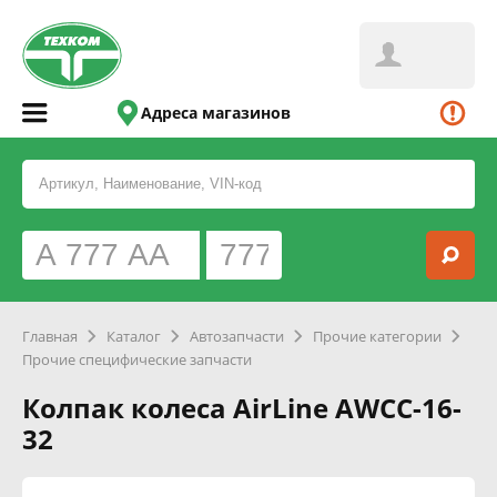
Адреса магазинов
Главная
Каталог
Автозапчасти
Прочие категории
Прочие специфические запчасти
Колпак колеса AirLine AWCC-16-
32