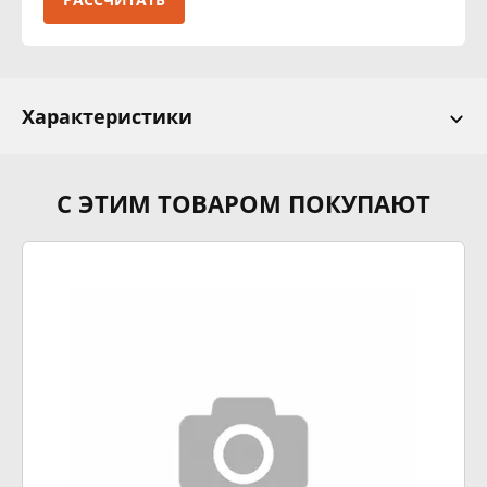
Характеристики
С ЭТИМ ТОВАРОМ ПОКУПАЮТ