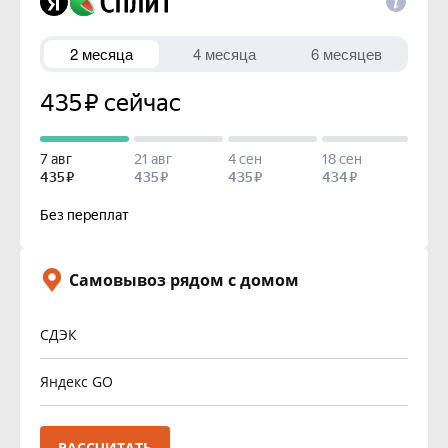
Самовывоз рядом с домом
СДЭК
Яндекс GO
РАССЧИТАТЬ