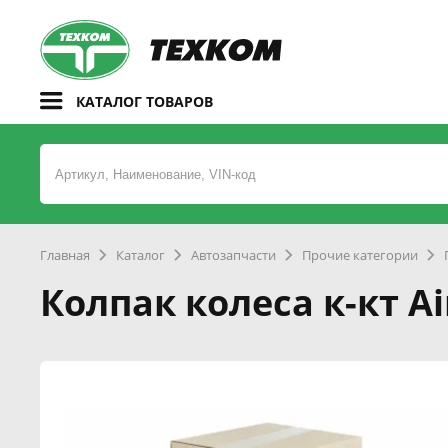
КАТАЛОГ ТОВАРОВ
Главная
Каталог
Автозапчасти
Прочие категории
Колпак колеса к-кт A