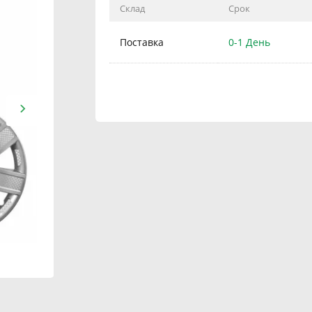
Склад
Срок
Поставка
0-1 День