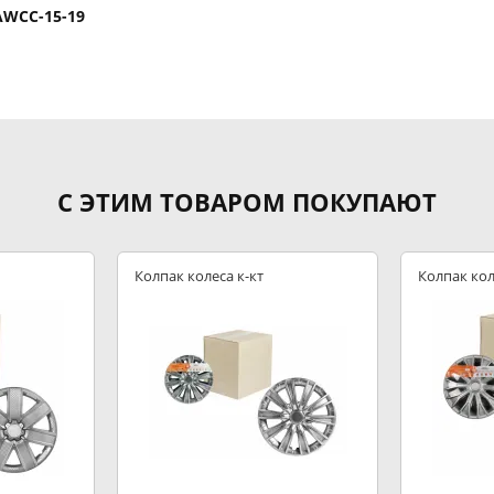
AWCC-15-19
С ЭТИМ ТОВАРОМ ПОКУПАЮТ
Колпак колеса к-кт
Колпак кол