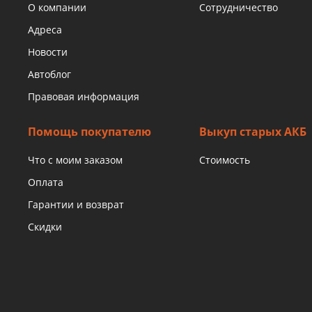
О компании
Сотрудничество
Адреса
Новости
Автоблог
Правовая информация
Помощь покупателю
Выкуп старых АКБ
Что с моим заказом
Стоимость
Оплата
Гарантии и возврат
Скидки