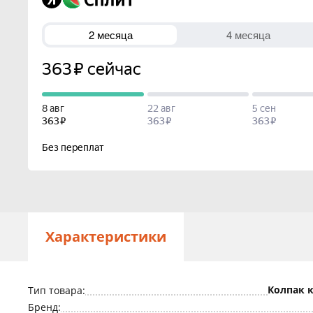
Характеристики
Колпак к
Тип товара:
Бренд: