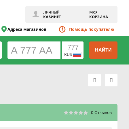
Личный
Моя
КАБИНЕТ
КОРЗИНА
Адреса магазинов
Помощь покупателю
НАЙТИ
RUS
0 Отзывов