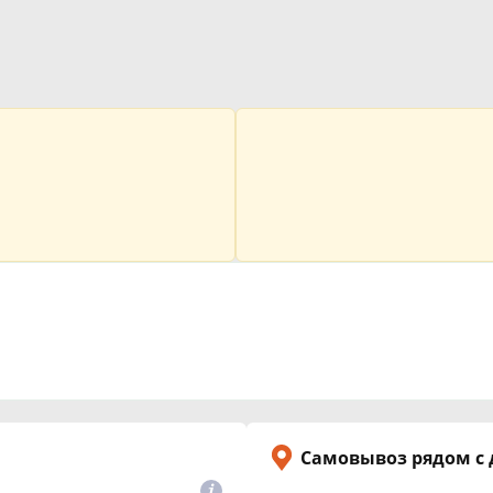
Самовывоз рядом с