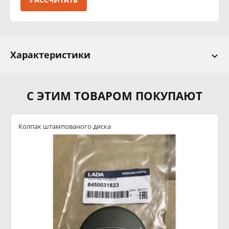
Характеристики
С ЭТИМ ТОВАРОМ ПОКУПАЮТ
Колпак штампованого диска