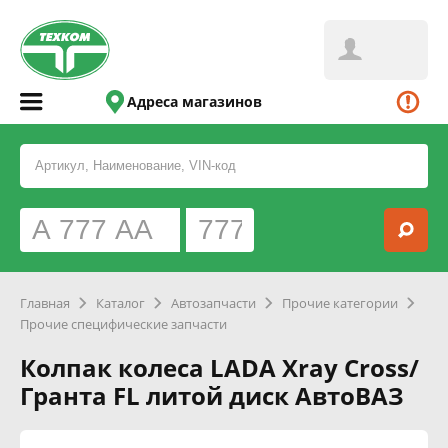
Адреса магазинов
Главная
Каталог
Автозапчасти
Прочие категории
Прочие специфические запчасти
Колпак колеса LADA Xray Cross/
Гранта FL литой диск АвтоВАЗ