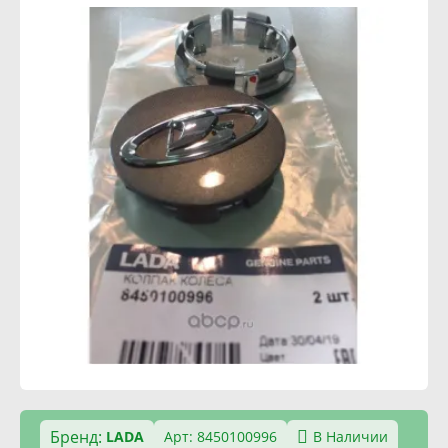
Бренд:
LADA
Арт: 8450100996
В Наличии