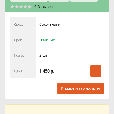
0 Отзывов
Сокольники
Склад
Наличие
Срок
2 шт.
Кол-во
1 450 р.
Цена
СМОТРЕТЬ АНАЛОГИ