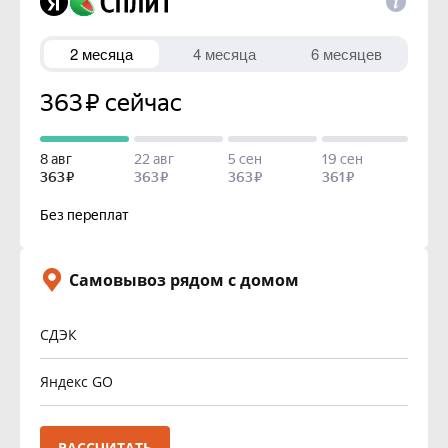
Самовывоз рядом с домом
СДЭК
Яндекс GO
РАССЧИТАТЬ