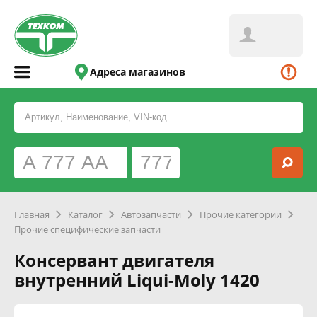
Адреса магазинов
Главная
Каталог
Автозапчасти
Прочие категории
Прочие специфические запчасти
Консервант двигателя
внутренний Liqui-Moly 1420