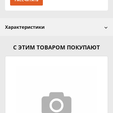
Характеристики
С ЭТИМ ТОВАРОМ ПОКУПАЮТ