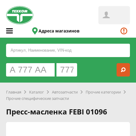
Адреса магазинов
Главная
Каталог
Автозапчасти
Прочие категории
Прочие специфические запчасти
Пресс-масленка FEBI 01096