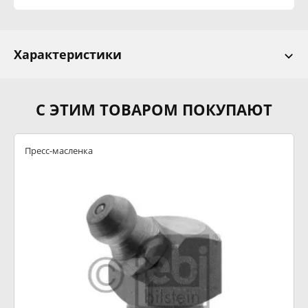
Характеристики
С ЭТИМ ТОВАРОМ ПОКУПАЮТ
Пресс-масленка