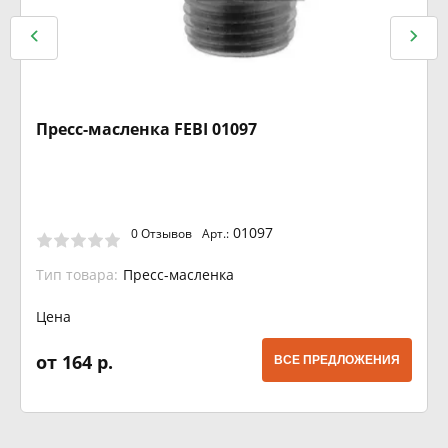
Пресс-масленка FEBI 01097
01097
0 Отзывов
Арт.:
Тип товара:
Пресс-масленка
Цена
от 164 р.
ВСЕ ПРЕДЛОЖЕНИЯ