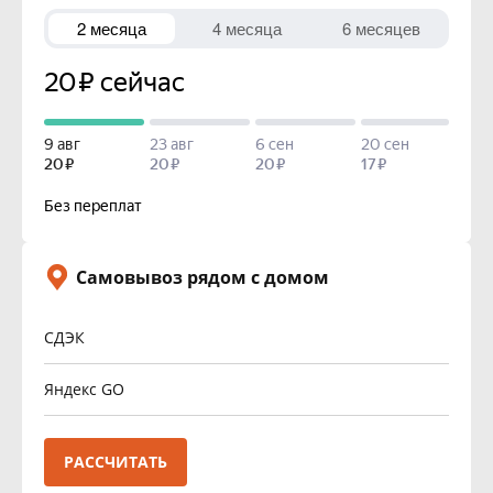
Самовывоз рядом с домом
СДЭК
Яндекс GO
РАССЧИТАТЬ