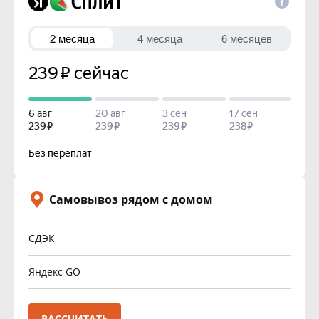
Самовывоз рядом с домом
СДЭК
Яндекс GO
РАССЧИТАТЬ