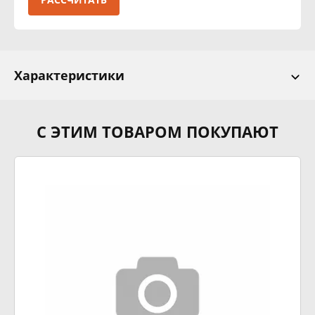
Характеристики
С ЭТИМ ТОВАРОМ ПОКУПАЮТ