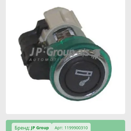
Бренд:
JP Group
Арт: 1199900310