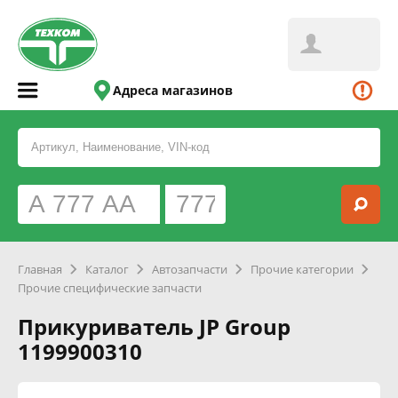
Адреса магазинов
Главная
Каталог
Автозапчасти
Прочие категории
Прочие специфические запчасти
Прикуриватель JP Group
1199900310