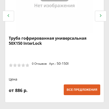
Труба гофрированная универсальная
50X150 InterLock
50-150I
0 Отзывов
Арт.:
Цена
от 886 р.
ВСЕ ПРЕДЛОЖЕНИЯ