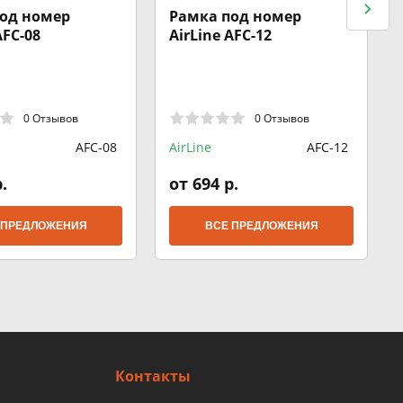
од номер
Рамка под номер
AFC-08
AirLine AFC-12
0 Отзывов
0 Отзывов
AFC-08
AirLine
AFC-12
.
от 694 р.
 ПРЕДЛОЖЕНИЯ
ВСЕ ПРЕДЛОЖЕНИЯ
Контакты