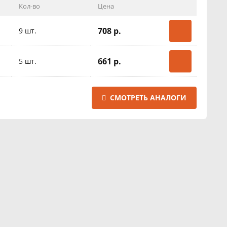
Кол-во
Цена
708 р.
9 шт.
661 р.
5 шт.
СМОТРЕТЬ АНАЛОГИ