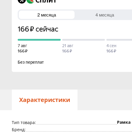
Характеристики
Рамка
Тип товара:
Бренд: