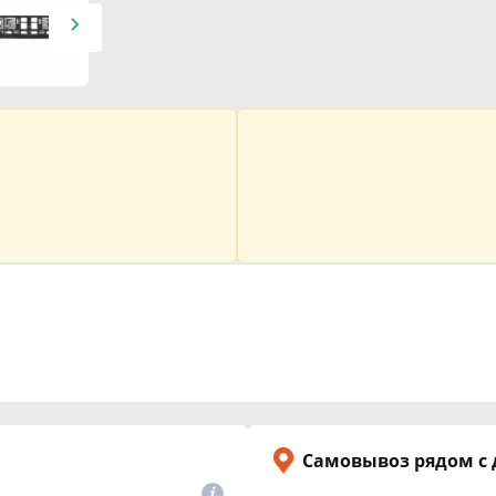
Самовывоз рядом с