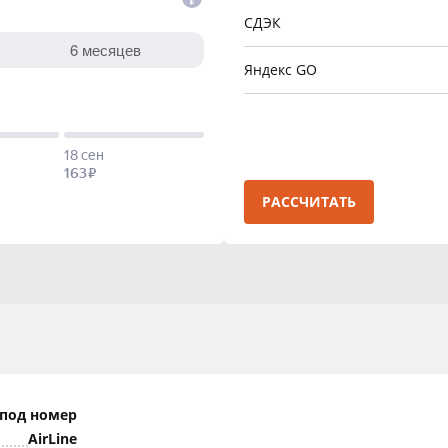
СДЭК
Яндекс GO
РАССЧИТАТЬ
 под номер
AirLine