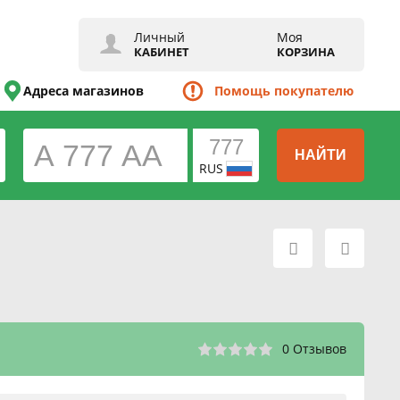
Личный
Моя
КАБИНЕТ
КОРЗИНА
Адреса магазинов
Помощь покупателю
НАЙТИ
RUS
0 Отзывов