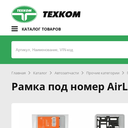
КАТАЛОГ ТОВАРОВ
Главная
Каталог
Автозапчасти
Прочие категории
Рамка под номер AirL