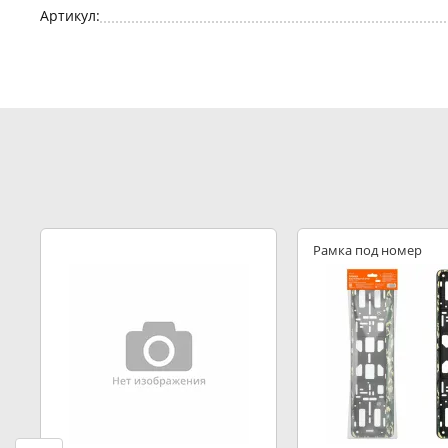
Артикул:
Рамка под номер