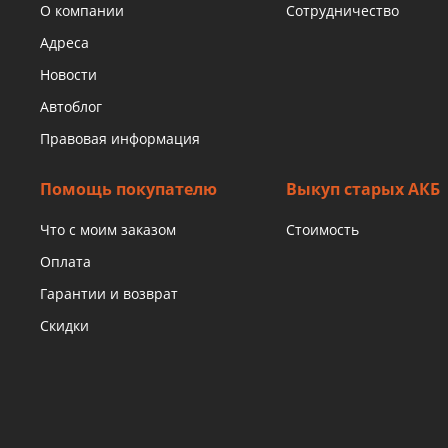
О компании
Сотрудничество
Адреса
Новости
Автоблог
Правовая информация
Помощь покупателю
Выкуп старых АКБ
Что с моим заказом
Стоимость
Оплата
Гарантии и возврат
Скидки