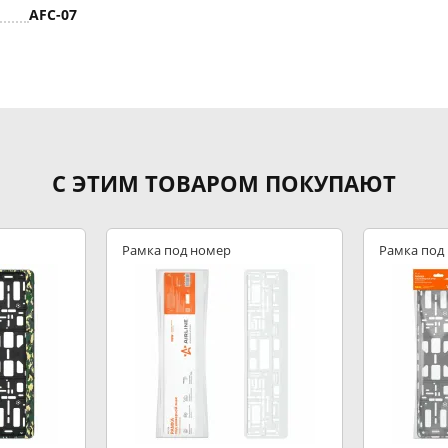
AFC-07
С ЭТИМ ТОВАРОМ ПОКУПАЮТ
Рамка под номер
Рамка под