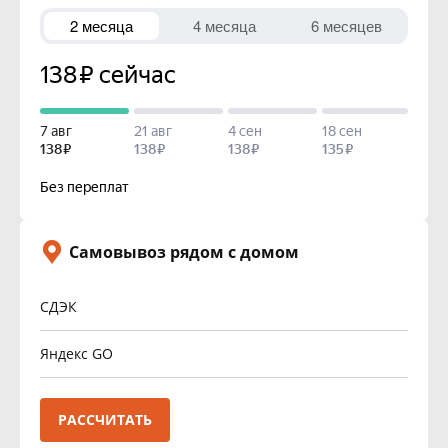
Самовывоз рядом с домом
СДЭК
Яндекс GO
РАССЧИТАТЬ