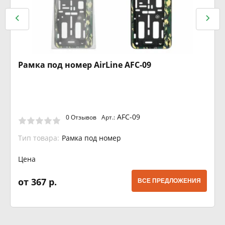
Рамка под номер AirLine AFC-09
AFC-09
0 Отзывов
Арт.:
Тип товара:
Рамка под номер
Цена
от 367 р.
ВСЕ ПРЕДЛОЖЕНИЯ