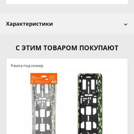
Характеристики
С ЭТИМ ТОВАРОМ ПОКУПАЮТ
Рамка под номер