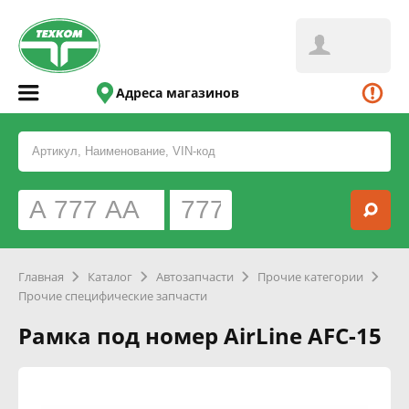
Адреса магазинов
Главная
Каталог
Автозапчасти
Прочие категории
Прочие специфические запчасти
Рамка под номер AirLine AFC-15