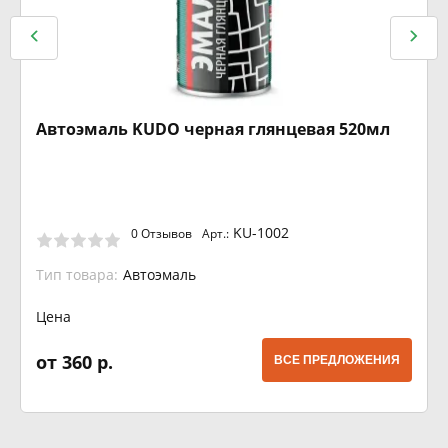
Автоэмаль KUDO черная глянцевая 520мл
KU-1002
0 Отзывов
Арт.:
Тип товара:
Автоэмаль
Цена
от 360 р.
ВСЕ ПРЕДЛОЖЕНИЯ