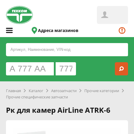
Адреса магазинов
Главная
Каталог
Автозапчасти
Прочие категории
Прочие специфические запчасти
Рк для камер AirLine ATRK-6