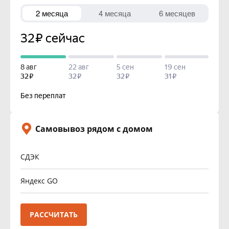
Самовывоз рядом с домом
СДЭК
Яндекс GO
РАССЧИТАТЬ