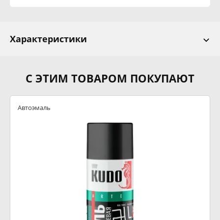
Характеристики
С ЭТИМ ТОВАРОМ ПОКУПАЮТ
Автоэмаль