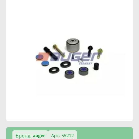
Бренд:
auger
Арт: 55212