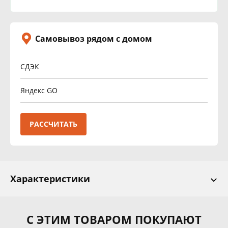
Самовывоз рядом с домом
СДЭК
Яндекс GO
РАССЧИТАТЬ
Характеристики
С ЭТИМ ТОВАРОМ ПОКУПАЮТ