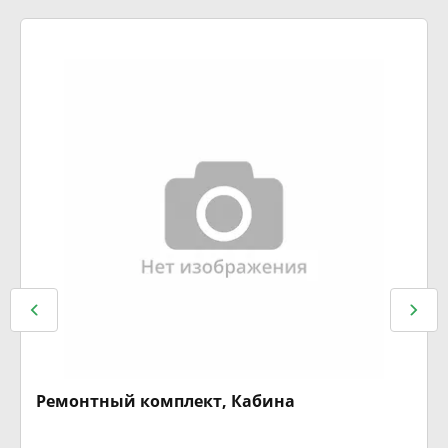
Ремонтный комплект, Кабина