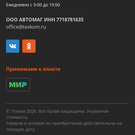
Ежедневно с 9:00 до 19:00
ООО АВТОМАГ ИНН 7718781635
office@texkom.ru
Принимаем к оплате
© Техком 2026. Все права защищены. Указанная
стоимость
товаров и условия их приобретения действительны на
текущую дату.