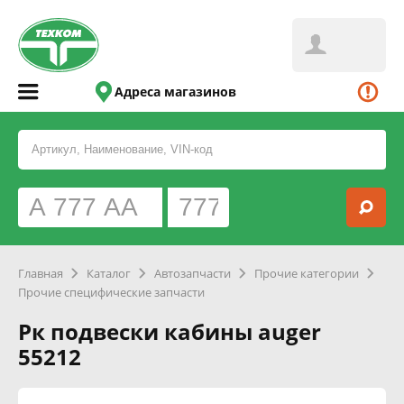
Адреса магазинов
Главная
Каталог
Автозапчасти
Прочие категории
Прочие специфические запчасти
Рк подвески кабины auger
55212