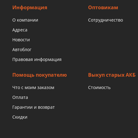
Информация
Оптовикам
О компании
Сотрудничество
Адреса
Новости
Автоблог
Правовая информация
Помощь покупателю
Выкуп старых АКБ
Что с моим заказом
Стоимость
Оплата
Гарантии и возврат
Скидки