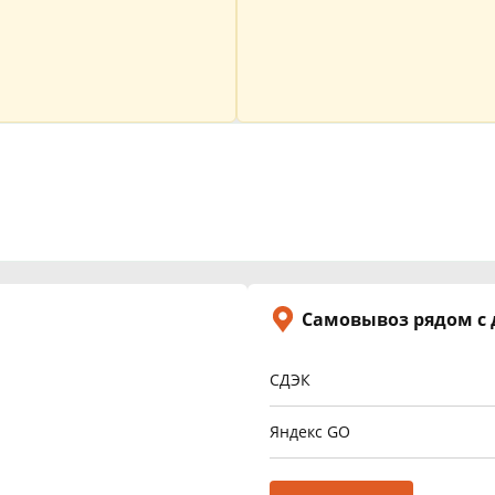
Самовывоз рядом с
СДЭК
Яндекс GO