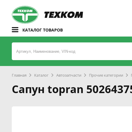
КАТАЛОГ ТОВАРОВ
Главная
Каталог
Автозапчасти
Прочие категории
Сапун topran 5026437