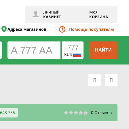
Личный
Моя
КАБИНЕТ
КОРЗИНА
Адреса магазинов
Помощь покупателю
НАЙТИ
RUS
 643 755
0 Отзывов