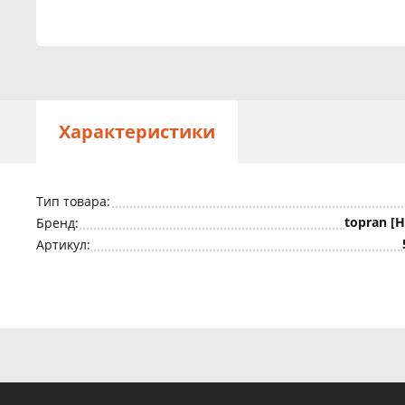
Характеристики
Тип товара:
topran [
Бренд:
Артикул: