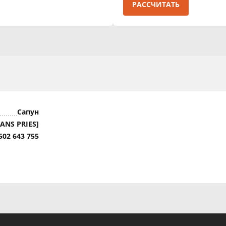
РАССЧИТАТЬ
Сапун
HANS PRIES]
502 643 755