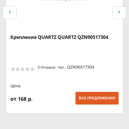
Крепление QUARTZ QUARTZ QZN90517304
QZN90517304
0 Отзывов
Арт.:
Цена
от 168 р.
ВСЕ ПРЕДЛОЖЕНИЯ