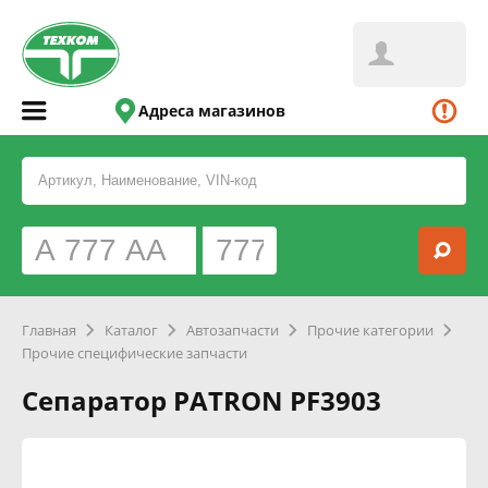
Адреса магазинов
Главная
Каталог
Автозапчасти
Прочие категории
Прочие специфические запчасти
Сепаратор PATRON PF3903