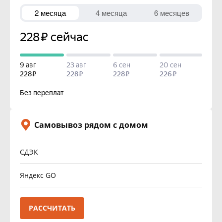
Самовывоз рядом с домом
СДЭК
Яндекс GO
РАССЧИТАТЬ