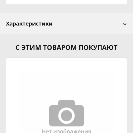
Характеристики
С ЭТИМ ТОВАРОМ ПОКУПАЮТ