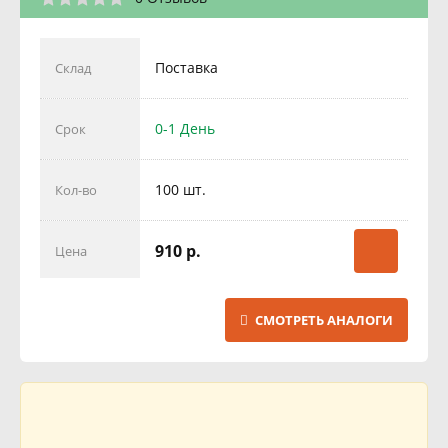
Поставка
Склад
0-1 День
Срок
100 шт.
Кол-во
910 р.
Цена
СМОТРЕТЬ АНАЛОГИ