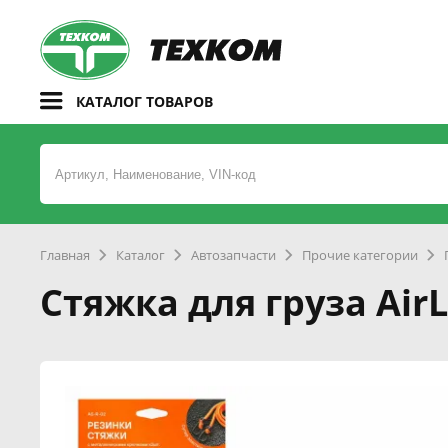
КАТАЛОГ ТОВАРОВ
Главная
Каталог
Автозапчасти
Прочие категории
Стяжка для груза AirL