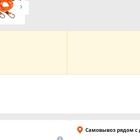
Самовывоз рядом с