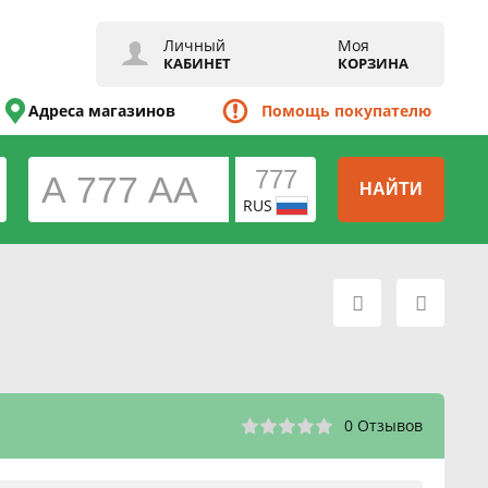
Личный
Моя
КАБИНЕТ
КОРЗИНА
Адреса магазинов
Помощь покупателю
НАЙТИ
RUS
0 Отзывов