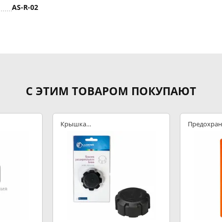
AS-R-02
С ЭТИМ ТОВАРОМ ПОКУПАЮТ
Крышка
Предохран
расширительного
бачка