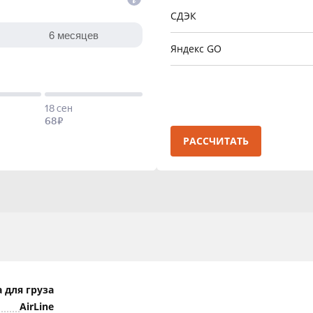
СДЭК
Яндекс GO
РАССЧИТАТЬ
 для груза
AirLine