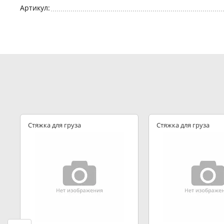
Артикул:
Стяжка для груза
Стяжка для груза