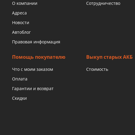
О компании
Сотрудничество
Адреса
Новости
Автоблог
Правовая информация
Помощь покупателю
Выкуп старых АКБ
Что с моим заказом
Стоимость
Оплата
Гарантии и возврат
Скидки