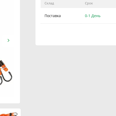
Склад
Срок
Поставка
0-1 День