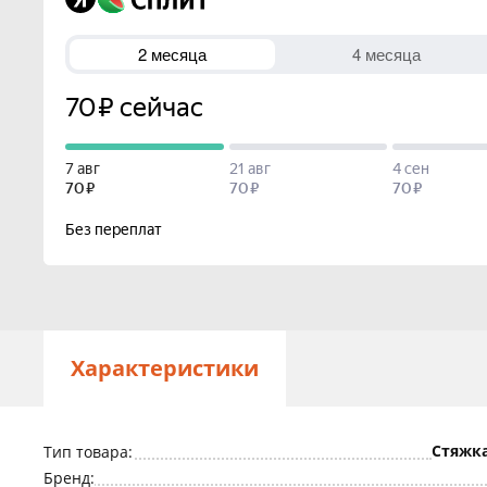
Характеристики
Стяжка
Тип товара:
Бренд: