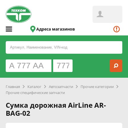
Адреса магазинов
Главная
Каталог
Автозапчасти
Прочие категории
Прочие специфические запчасти
Сумка дорожная AirLine AR-
BAG-02