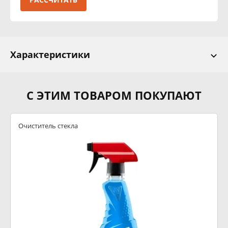
Характеристики
С ЭТИМ ТОВАРОМ ПОКУПАЮТ
Очиститель стекла