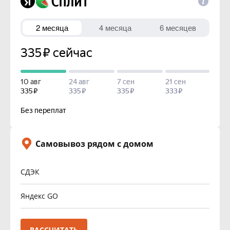
Самовывоз рядом с домом
СДЭК
Яндекс GO
РАССЧИТАТЬ