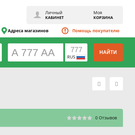
Личный
Моя
КАБИНЕТ
КОРЗИНА
Адреса магазинов
Помощь покупателю
НАЙТИ
RUS
0 Отзывов