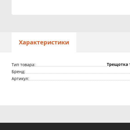
Характеристики
Трещотка 
Тип товара:
Бренд:
Артикул: