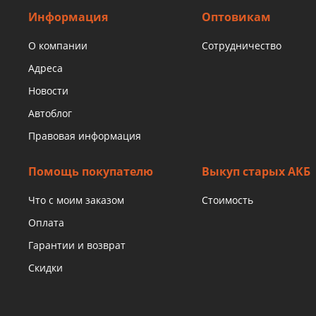
Информация
Оптовикам
О компании
Сотрудничество
Адреса
Новости
Автоблог
Правовая информация
Помощь покупателю
Выкуп старых АКБ
Что с моим заказом
Стоимость
Оплата
Гарантии и возврат
Скидки