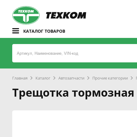
КАТАЛОГ ТОВАРОВ
Главная
Каталог
Автозапчасти
Прочие категории
Трещотка тормозная 