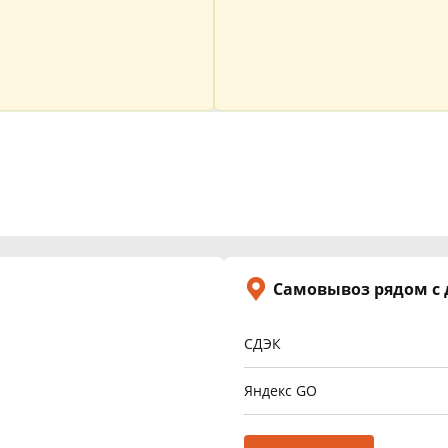
Самовывоз рядом с
СДЭК
Яндекс GO