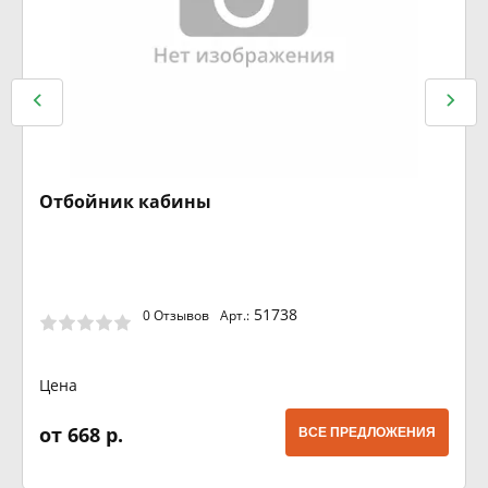
Отбойник кабины
51738
0 Отзывов
Арт.:
Цена
от 668 р.
ВСЕ ПРЕДЛОЖЕНИЯ