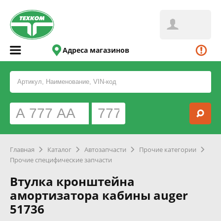
Адреса магазинов
Главная
Каталог
Автозапчасти
Прочие категории
Прочие специфические запчасти
Втулка кронштейна
амортизатора кабины auger
51736