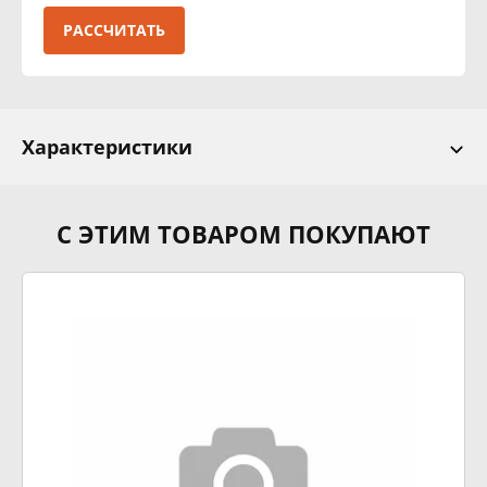
РАССЧИТАТЬ
Характеристики
С ЭТИМ ТОВАРОМ ПОКУПАЮТ