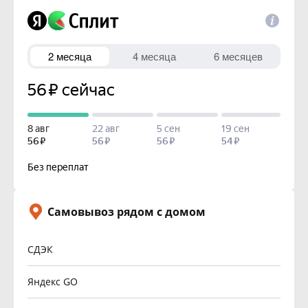
Самовывоз рядом с домом
СДЭК
Яндекс GO