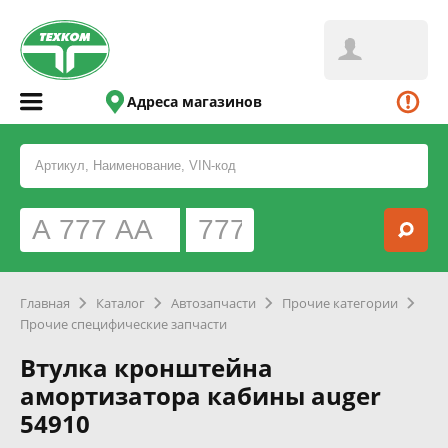
Адреса магазинов
Главная
Каталог
Автозапчасти
Прочие категории
Прочие специфические запчасти
Втулка кронштейна
амортизатора кабины auger
54910