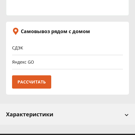
Самовывоз рядом с домом
СДЭК
Яндекс GO
РАССЧИТАТЬ
Характеристики