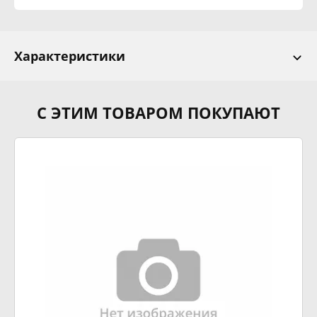
Характеристики
С ЭТИМ ТОВАРОМ ПОКУПАЮТ