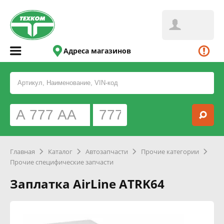
Адреса магазинов
Главная
Каталог
Автозапчасти
Прочие категории
Прочие специфические запчасти
Заплатка AirLine ATRK64