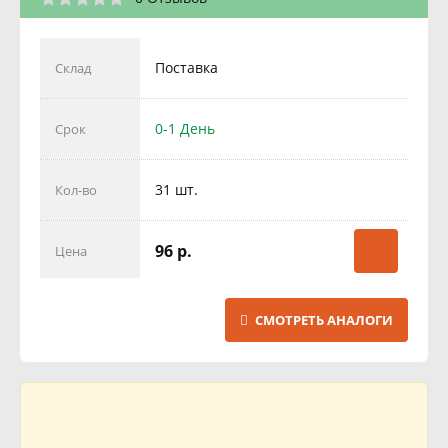
Поставка
Склад
0-1 День
Срок
31 шт.
Кол-во
96 р.
Цена
СМОТРЕТЬ АНАЛОГИ