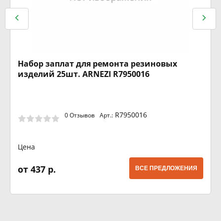
Набор заплат для ремонта резиновых
изделий 25шт. ARNEZI R7950016
R7950016
0 Отзывов
Арт.:
Цена
от 437 р.
ВСЕ ПРЕДЛОЖЕНИЯ