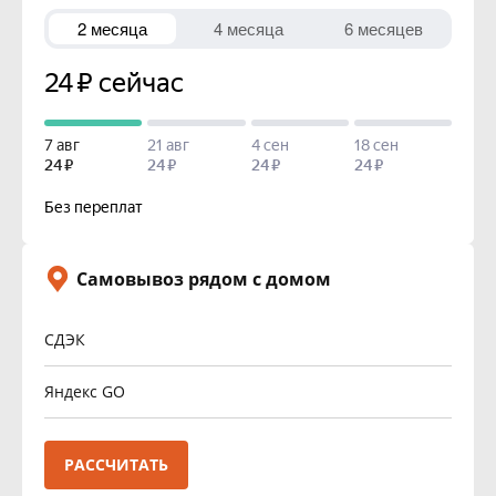
Самовывоз рядом с домом
СДЭК
Яндекс GO
РАССЧИТАТЬ