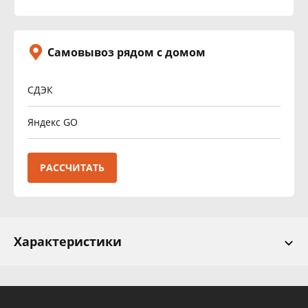
Самовывоз рядом с домом
СДЭК
Яндекс GO
РАССЧИТАТЬ
Характеристики