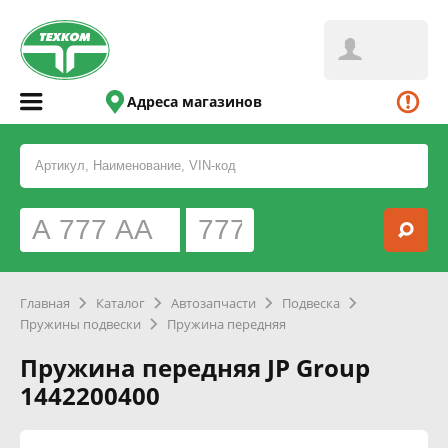
Адреса магазинов
Главная
Каталог
Автозапчасти
Подвеска
Пружины подвески
Пружина передняя
Пружина передняя JP Group
1442200400