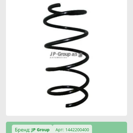
Бренд:
JP Group
Арт: 1442200400